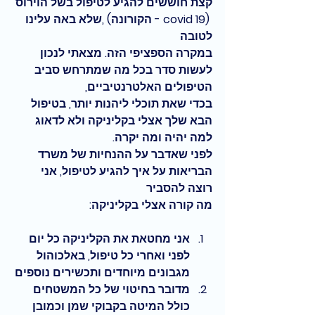
קצת חוששים להגיע לטיפול בשל הוירוס 
 (covid 19 - הקורונה) ,שלא באה עלינו 
לטובה 
במקרה הספציפי הזה. מצאתי לנכון 
לעשות סדר בכל מה שמתרחש סביב 
הטיפולים האלטרנטיביים,
בכדי שאת תוכלי ליהנות יותר, בטיפול 
הבא שלך אצלי בקליניקה ולא לדאוג 
למה יהיה ומה יקרה. 
לפני שאדבר על ההנחיות של משרד 
הבריאות על איך להגיע לטיפול, אני 
רוצה להסביר 
מה קורה אצלי בקליניקה:
אני מחטאת את הקליניקה כל יום 
לפני ואחרי כל טיפול, באלכוהול 
מגבונים מיוחדים ותכשירים נוספים
מדובר בחיטוי של כל המשטחים 
כולל המיטה בקבוקי שמן וכמובן 