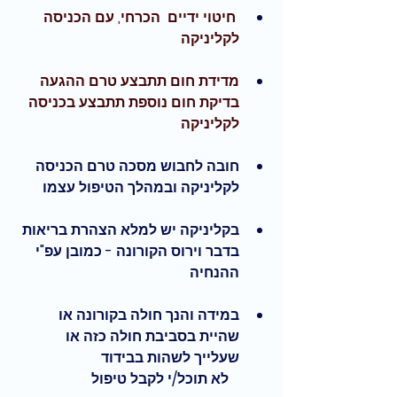
 חיטוי ידיים  הכרחי, עם הכניסה 
לקליניקה 
מדידת חום תתבצע טרם ההגעה 
בדיקת חום נוספת תתבצע בכניסה 
לקליניקה
חובה לחבוש מסכה טרם הכניסה 
לקליניקה ובמהלך הטיפול עצמו
בקליניקה יש למלא הצהרת בריאות 
בדבר וירוס הקורונה - כמובן עפ"י 
ההנחיה
במידה והנך חולה בקורונה או 
שהיית בסביבת חולה כזה או 
שעלייך לשהות בבידוד
           לא תוכל/י לקבל טיפול