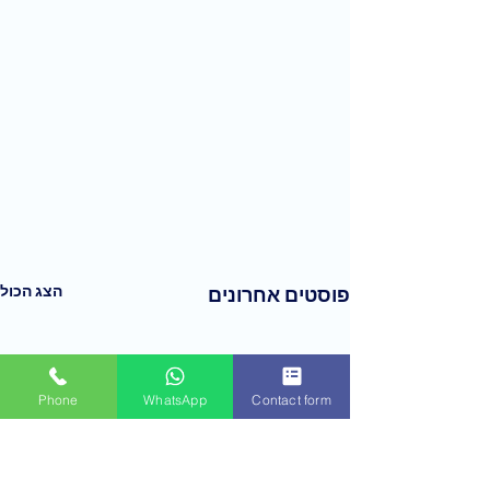
הצג הכול
פוסטים אחרונים
Phone
WhatsApp
Contact form