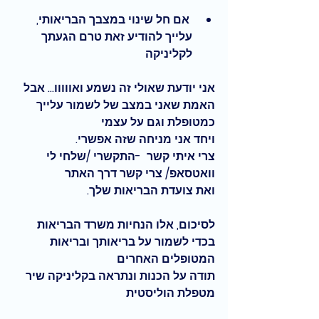
 אם חל שינוי במצבך הבריאותי, 
עלייך להודיע זאת טרם הגעתך 
לקליניקה 
אני יודעת שאולי זה נשמע ואווווו... אבל 
האמת שאני במצב של לשמור עלייך 
כמטופלת וגם על עצמי
ויחד אני מניחה שזה אפשרי. 
צרי איתי קשר  -התקשרי /שלחי לי 
וואטסאפ/ צרי קשר דרך האתר 
ואת צועדת הבריאות שלך.
לסיכום, אלו הנחיות משרד הבריאות 
בכדי לשמור על בריאותך ובריאות 
המטופלים האחרים
תודה על הכנות ונתראה בקליניקה שיר 
מטפלת הוליסטית