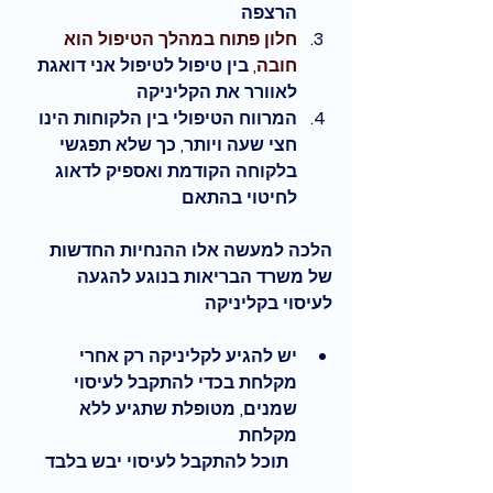
הרצפה
חלון פתוח במהלך הטיפול הוא 
חובה, 
בין טיפול לטיפול אני דואגת 
לאוורר את הקליניקה 
המרווח הטיפולי בין הלקוחות הינו 
חצי שעה ויותר, כך שלא תפגשי 
בלקוחה הקודמת ואספיק לדאוג 
לחיטוי בהתאם
הלכה למעשה אלו ההנחיות החדשות 
של משרד הבריאות בנוגע להגעה 
לעיסוי בקליניקה
יש להגיע לקליניקה רק אחרי 
מקלחת בכדי להתקבל לעיסוי 
שמנים, מטופלת שתגיע ללא 
מקלחת 
          תוכל להתקבל לעיסוי יבש בלבד