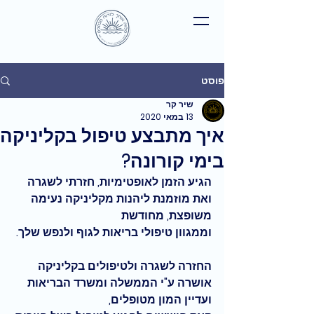
פוסט
שיר קר
13 במאי 2020
איך מתבצע טיפול בקליניקה
בימי קורונה?
הגיע הזמן לאופטימיות, חזרתי לשגרה 
ואת מוזמנת ליהנות מקליניקה נעימה 
משופצת, מחודשת 
וממגוון טיפולי בריאות לגוף ולנפש שלך. 
החזרה לשגרה ולטיפולים בקליניקה 
אושרה ע"י הממשלה ומשרד הבריאות 
ועדיין המון מטופלים,