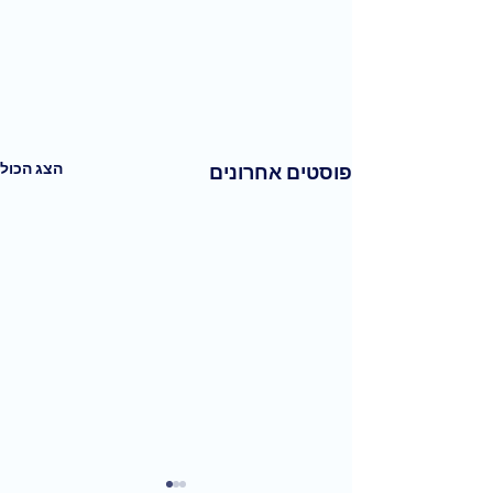
הצג הכול
פוסטים אחרונים