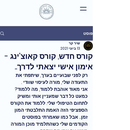
פוסט
שיר קר
13 ביוני 2021
קורס חדש, קורס קאוצ'ינג -
אימון אישי יצאתי לדרך..
רק לפני שבועיים בערך, שיתפתי את 
התעודה שלי, 
מורה לעיסוי שוודי .
אני מאוד אוהבת ללמוד, מה ללמוד? 
כמעט כל דבר שמעניין אותי ומשיק 
לתחום הטיפולי שלי. ללמוד את הקורס 
הספציפי הזה האמת התלבטתי המון 
זמן.. אבל כמו שאמרתי בפוסטים 
הקודמים שלי כשהתלמיד מוכן המורה 