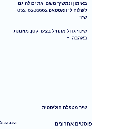
באימון ונמשיך משם. את יכולה גם 
לשלוח לי וואטסאפ 052-6206662 - 
שיר
שינוי גדול מתחיל בצעד קטן, מוזמנת 
באהבה  - 
שיר מטפלת הוליסטית
הצג הכול
פוסטים אחרונים