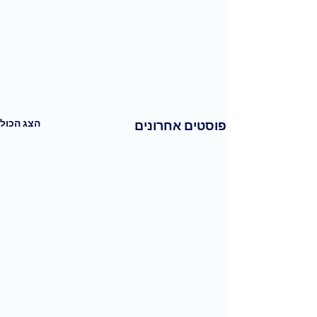
הצג הכול
פוסטים אחרונים