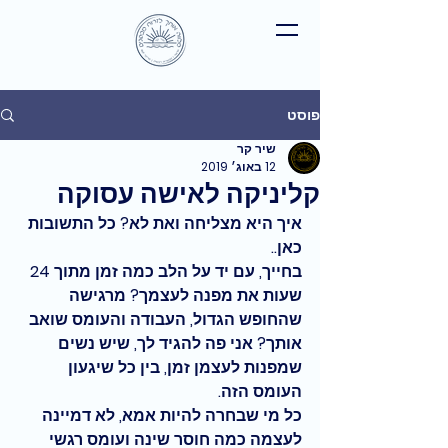
פוסט
שיר קר
12 באוג׳ 2019
קליניקה לאישה עסוקה
איך היא מצליחה ואת לא? כל התשובות 
כאן..
בחייך, עם יד על הלב כמה זמן מתוך 24 
שעות את מפנה לעצמך? מרגישה 
שהחופש הגדול, העבודה והעומס שואב 
אותך? אני פה להגיד לך, שיש נשים 
שמפנות לעצמן זמן, בין כל שיגעון 
העומס הזה. 
כל מי שבחרה להיות אמא, לא דמיינה 
לעצמה כמה חוסר שינה ועומס רגשי 