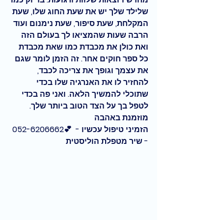
שלילד שלך יש את שעת החוג שלו, שעת 
המקלחת, שעת סיפור, שעת נימנום ועוד 
הרבה שעות שהמציאו לך בעולם הזה 
ואת כולן את מכבדת כמו שאת מכבדת 
כל ספר חוקים אחר. זה הזמן לומר שגם 
את עצמך וגופך את צריכה לכבד, 
להחזיר לו את האנרגיה שלו בכדי 
שתוכלי להמשיך הלאה. ואני פה בכדי 
לטפל בך על הצד הטוב ביותר שלך. 
מוזמנת באהבה
הזמיני טיפול עכשיו -  💕052-6206662 
- שיר מטפלת הוליסטית