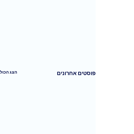
הצג הכול
פוסטים אחרונים