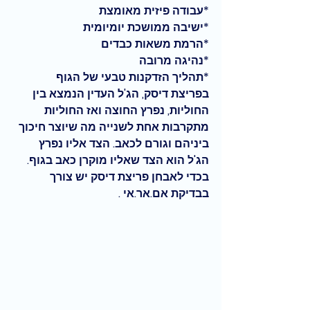
*עבודה פיזית מאומצת
*ישיבה ממושכת יומיומית
*הרמת משאות כבדים 
*נהיגה מרובה
*תהליך הזדקנות טבעי של הגוף
בפריצת דיסק, הג'ל העדין הנמצא בין 
החוליות, נפרץ החוצה ואז החוליות 
מתקרבות אחת לשנייה מה שיוצר חיכוך 
ביניהם וגורם לכאב. הצד אליו נפרץ 
הג'ל הוא הצד שאליו מוקרן כאב בגוף. 
בכדי לאבחן פריצת דיסק יש צורך 
בבדיקת אם.אר.אי .