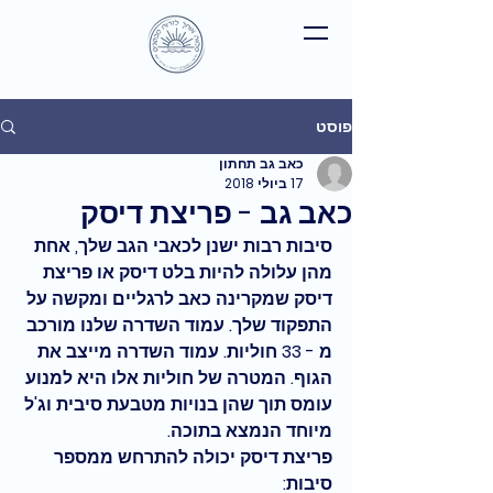
פוסט
כאב גב תחתון
17 ביולי 2018
כאב גב - פריצת דיסק
סיבות רבות ישנן לכאבי הגב שלך, אחת 
מהן עלולה להיות בלט דיסק או פריצת 
דיסק שמקרינה כאב לרגליים ומקשה על 
התפקוד שלך. עמוד השדרה שלנו מורכב 
מ - 33 חוליות. עמוד השדרה מייצב את 
הגוף. המטרה של חוליות אלו היא למנוע 
עומס תוך שהן בנויות מטבעת סיבית וג'ל 
מיוחד הנמצא בתוכה.
פריצת דיסק יכולה להתרחש ממספר 
סיבות: