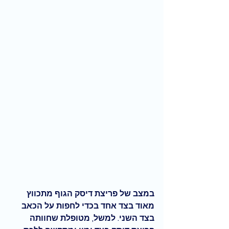
במצב של פריצת דיסק הגוף מתכווץ 
מאוד בצד אחד בכדי לחפות על הכאב 
בצד השני. למשל, מטופלת שחוותה 