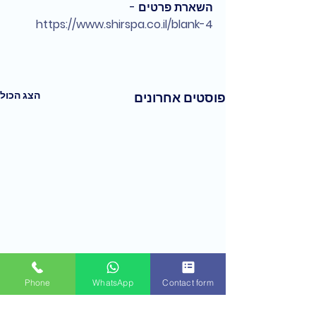
השארת פרטים -
https://www.shirspa.co.il/blank-4
הצג הכול
פוסטים אחרונים
Phone
WhatsApp
Contact form