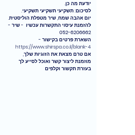
יודעת מה כן. 
לסיכום: תשקיעי תשקיעי תשקיעי.
יום אהבה שמח, שיר מטפלת הוליסטית. 
להזמנת עיסוי התקשרות עכשיו  - שיר - 
052-6206662 
השארת פרטים בקישור -  
https://www.shirspa.co.il/blank-4
אם טרם מצאת את הזוגיות שלך, 
מוזמנת ליצור קשר ואוכל לסייע לך 
בעזרת תקשור וקלפים 