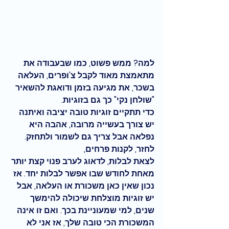
למה? ממש פשוט, כמו שבעבודה את 
מתאמצת מאוד לקבל צ'ופרים, העלאה 
בשכר, את מגיעה בזמן ודואגת להשאיר 
"שולחן נקי" כך גם בזוגיות. 
כדי תתקיים זוגיות טובה יציבה ואיתנה
יש צורך בעשייה מרובה, אהבה היא 
נפלאה אבל צריך גם לשמור ולתחזק. 
לחזר, לקנות פרחים, 
לצאת לבלות, לדאוג לערב פנוי קצת יותר 
מאחת לחודש שבו אפשר לבלות יחד. אז 
נכון שאין כאן משכורת או העלאה, אבל 
יש זוגיות מוצלחת שיכולה להימשך 
שנים, למי שמעוניינת בכך. ואם זו אינה 
המשכורת הכי טובה שלך, אז אני לא 