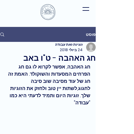
פוסט
זוגיות זאת עבודה
24 ביולי 2018
חג האהבה - ט"ו באב
חג האהבה, אפשר לקרוא לו גם חג 
הפרחים המסעדות והשוקולד. האמת זה 
חג של עוד מסיבה שוב סיבה 
לחגוג,לשתות יין טוב ולחזק את הזוגיות 
שלך. זוגיות היום ותמיד לדעתי היא כמו 
"עבודה" 