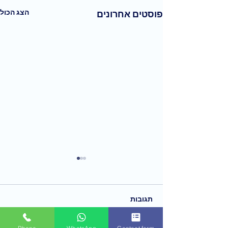
הצג הכול
פוסטים אחרונים
תגובות