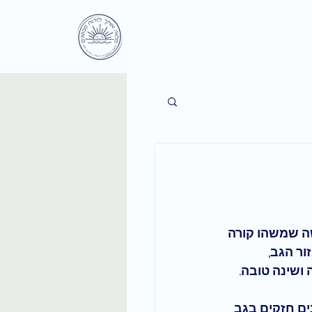
שה שמשהו קורה 
ור הגב, 
ושינה טובה. 
ים חזקים בגב 