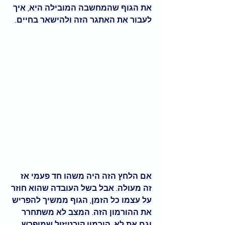
את הגוף שהמחשבה המובילה היא, איך 
לעבור את האתגר הזה ולהישאר בחיים.
אם הלחץ הזה היה משהו חד פעמי אז 
זה מעולה. אבל בשל העובדה שהוא חוזר 
על עצמו כל הזמן, הגוף ממשיך להפריש 
את ההורמון הזה. המצב לא משתחרר 
וגם את לא. הורמון קורטיזול שמופרש 