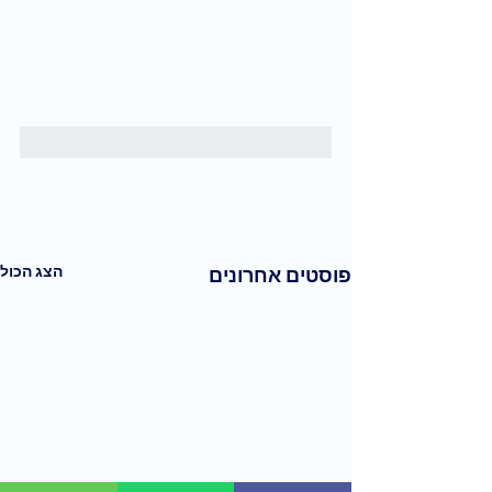
הצג הכול
פוסטים אחרונים