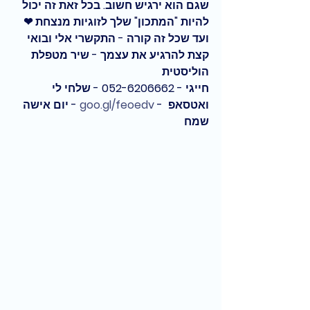
שגם הוא ירגיש חשוב. בכל זאת זה יכול 
להיות "המתכון" שלך לזוגיות מנצחת ❤
ועד שכל זה קורה - התקשרי אלי ובואי 
קצת להרגיע את עצמך - שיר מטפלת 
הוליסטית
חייגי - 052-6206662 - שלחי לי 
ואטסאפ  - 
goo.gl/feoedv
 - יום אישה 
שמח