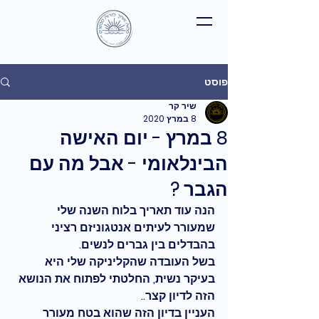
פוסט
שיר קר
8 במרץ 2020
8 במרץ - יום האישה
הבינלאומי - אבל מה עם
הגבר ?
הנה עוד תאריך בלוח השנה שלי 
שמעורר לעיתים אנטגוניזם רציני 
בהבדלים בין גברים לנשים.
בשל העובדה שהקליניקה שלי היא 
בעיקר נשית, החלטתי לפתוח את הנושא 
הזה לדיון קצר..
העניין בדיון הזה שהוא בטח מעורר 