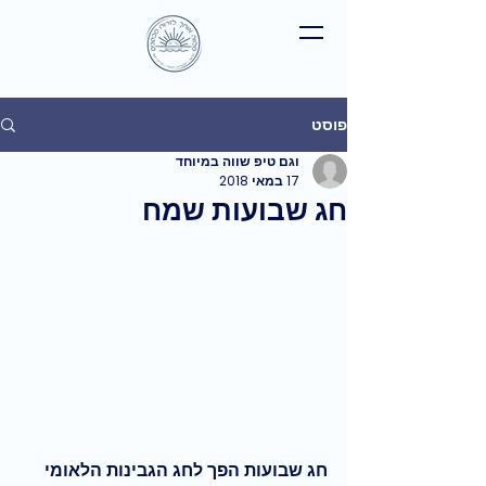
פוסט
וגם טיפ שווה במיוחד
17 במאי 2018
חג שבועות שמח
חג שבועות הפך לחג הגבינות הלאומי 