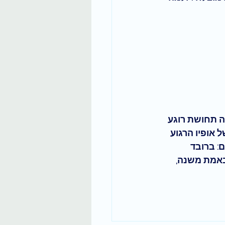
ה תחושת רוגע 
אופיו הרגוע 
: ברובד 
באמת משנה, 