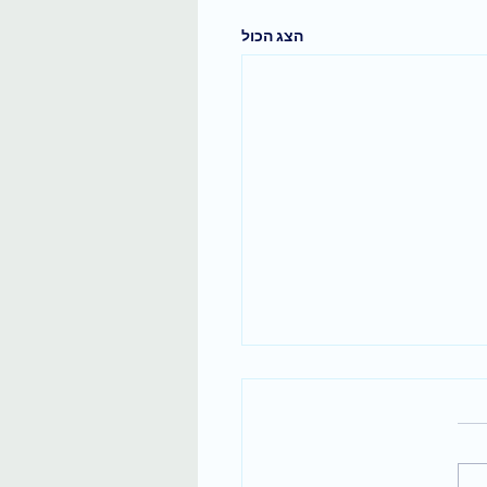
הצג הכול