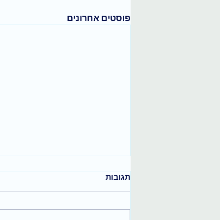
פוסטים אחרונים
תגובות