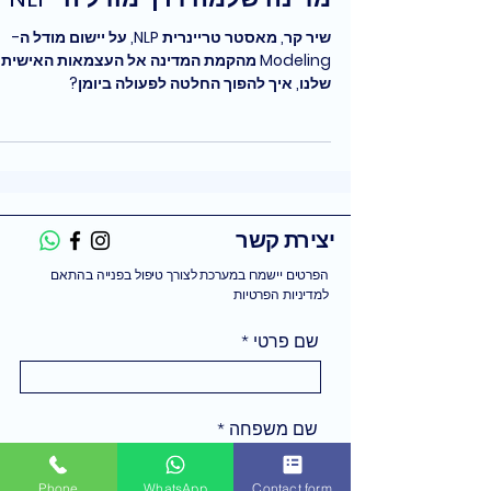
שיר קר, מאסטר טריינרית NLP, על יישום מודל ה-
Modeling מהקמת המדינה אל העצמאות האישית
שלנו, איך להפוך החלטה לפעולה ביומן?
יצירת קשר
הפרטים יישמרו במערכת לצורך טיפול בפנייה בהתאם
למדיניות הפרטיות
שם פרטי
שם משפחה
Phone
WhatsApp
Contact form