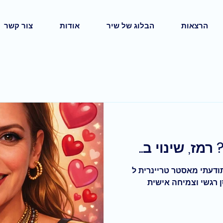
הרצאות
הבלוג של שיר
אודות
צור קשר
תודעתי מאסטר טריינרית ל