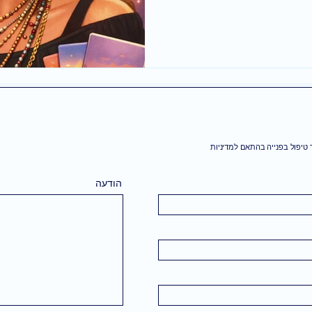
טיפול בפנייה בהתאם למדיניות
הודעה