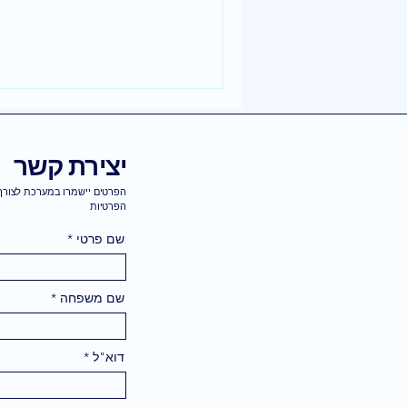
יצירת קשר
הפרטים יישמרו במערכת לצורך 
הפרטיות
שם פרטי
שם משפחה
דוא"ל