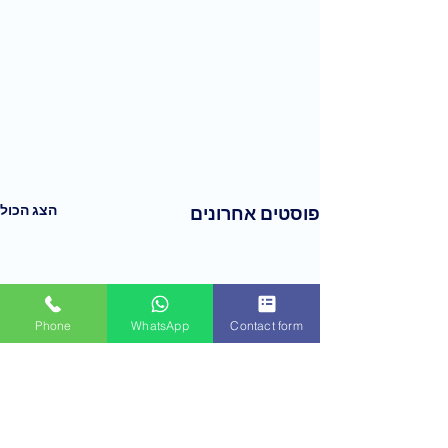
הצג הכול
פוסטים אחרונים
Phone
WhatsApp
Contact form