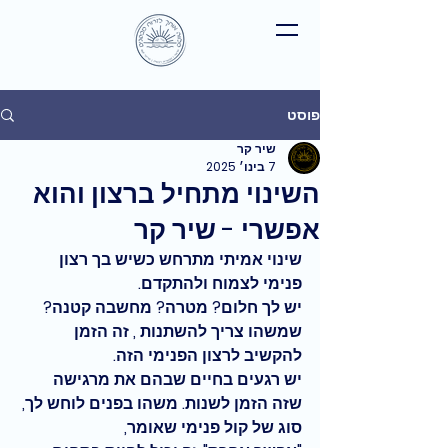
פוסט
שיר קר
7 בינו׳ 2025
השינוי מתחיל ברצון והוא
אפשרי - שיר קר
שינוי אמיתי מתרחש כשיש בך רצון 
פנימי לצמוח ולהתקדם. 
יש לך חלום? מטרה? מחשבה קטנה? 
שמשהו צריך להשתנות , זה הזמן 
להקשיב לרצון הפנימי הזה.
יש רגעים בחיים שבהם את מרגישה 
שזה הזמן לשנות. משהו בפנים לוחש לך, 
סוג של קול פנימי שאומר,