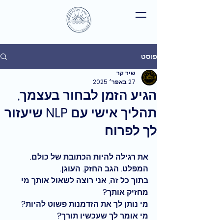
פוסט
שיר קר
27 באפר׳ 2025
הגיע הזמן לבחור בעצמך,
תהליך אישי עם NLP שיעזור
לך לפרוח
את רגילה להיות הכתובת של כולם. 
המפלט. הגב החזק. העוגן.
בתוך כל זה, אני רוצה לשאול אותך מי 
מחזיק אותך? 
מי נותן לך את הזדמנות פשוט להיות? 
מי אומר לך שעכשיו תורך?