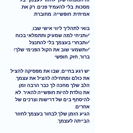
מסכות. בלי להעמיד פנים. רק את.  
אמיתית. חופשייה. מחוברת.
בואי לתהליך ליווי אישי שבו,
✅תניחי למה שמעיק ותתמלאי בכוח
✅תבחרי בעצמך בלי להתנצל
✅תשמעי שוב את הקול הפנימי שלך! 
ברור, חזק, חופשי
יש רגע בחיים, שבו את מפסיקה להציל 
את כולם ומתחילה להציל את עצמך.
הלב שלך מחכה לך כבר הרבה זמן.
את נולדת להיות חופשייה.להאיר. לא 
להיסחף בים של דרישות וצרכים של 
אחרים.
הגיע הזמן שלך.לבחור בעצמך.לחזור 
הבייתה לעצמך.