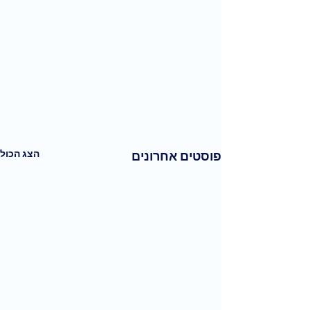
הצג הכול
פוסטים אחרונים