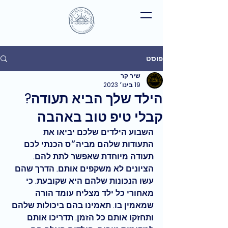
פוסט
שיר קר
19 בינו׳ 2023
הילד שלך הביא תעודה?
קבלי טיפ טוב באהבה
השבוע הילדים שלכם יביאו את 
התעודות שלהם מביה״ס הכנתי לכם 
תעודה מיוחדת שאפשר לתת להם. 
הציונים לא משקפים אותם. הדרך שהם 
עשו הנכונות שלהם היא שקובעת. כי 
מאחורי כל ילד מצליח עומד הורה 
שמאמין בו. תאמינו בהם ביכולות שלהם 
ותחזקו אותם כל הזמן. תדריכו אותם 