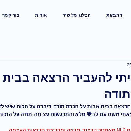
הרצאות
הבלוג של שיר
אודות
צור קשר
יתי להעביר הרצאה בבית 
תודה
הרצאה בבית אבות על הכרת תודה. דיברנו על הכוח שיש לא
אתי משם עם לב💗 מלא והתרגשות עצומה. תודה על הזכו
העצמה.