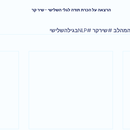
הרצאה על הכרת תודה לגלי השלישי - שיר קר 
מהלב
#שירקר
#NLPבגילהשלישי