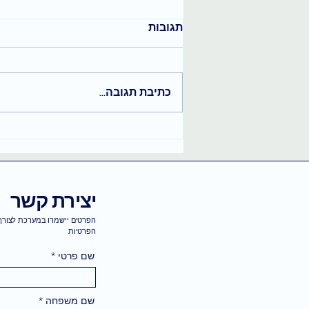
תגובות
כתיבת תגובה...
בחירה חופשית והקשבה לקצב
הפנימי שלך
יצירת קשר
הפרטים יישמרו במערכת לצורך 
הפרטיות
שם פרטי
שם משפחה