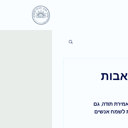
אבות
מירת תודה, גם 
ת לשמח אנשים 