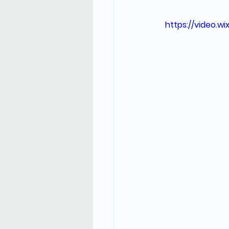
https://video.