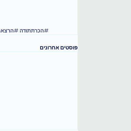
#הכרתתודה
#הרצאה
פוסטים אחרונים