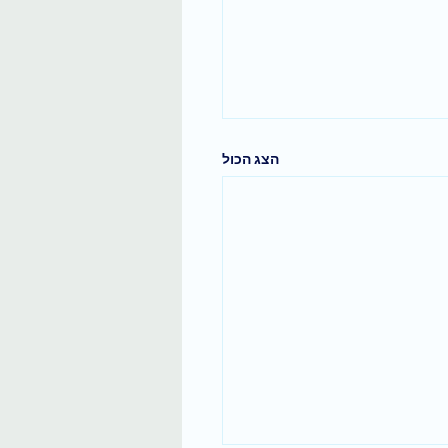
הצג הכול