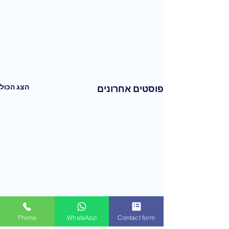
הצג הכול
פוסטים אחרונים
Phone
WhatsApp
Contact form