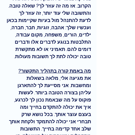
הקרוב
. אז מה זה עוזר לך? שאלה טובה. 
והתשובה שלי עוד יותר, זה עוזר לך 
לדעת להתנהל מול בעיות שקיימות בכאן 
ועכשיו שלך: אהבה, זוגיות, חבר, חברה, 
ילדים, הורים, משפחה, מקום עבודה, 
התלבטות בנוגע לדברים אלו ודברים 
דומים להם. תאמיני או לא מתקשרת 
טובה יכולה לתת לך תשובות מעולות.
מה באמת קורה בתהליך התקשור?
את מגיעה אלי, מלאה בשאלות 
ומחשבות. אני מסייעת לך להתארגן 
עליהן בצורה הטובה ביותר. לעשות 
פוקוס על מה שבאמת נכון לך לכרגע, 
איך את יכולה להתקדם בחייך ומה 
בעצם עוצר אותך. בכל נושא שרק 
תבחרי אני יכולה להתמקד ולקחת אותך 
שלב אחד קדימה בחייך. התשובות 