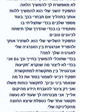
לא מאפשרת לך להמשיך הלאה.
התפקיד השני 
שלי הוא להמשיך ללוות 
אותך בתהליך אם תבחרי בכך, בעוד 
מספר שלבים בכדי שתצליחי בו 
ותתמידי בו בכדי שהדרך שלך תיפתח 
לכיוונים טובים.
התפקיד השלישי 
שלי הוא, לשחרר אותך 
ולהפריד אנרגטית בין האנרגיה שלי 
לאנרגיה שלך. למה?
בכדי שתוכלי להמשיך בחייך וכך גם אני. 
בכדי לא ליצור מה שנקרא "תקיעות 
אנרגטית" בין מתקשרת למתוקשרת.
תפקיד רביעי 
לשמור בסוד את כל מה 
שנאמר ביני ובינך. לתקשור כוחות משלו 
ואני רק צינור להעברת הידע מהיקום 
אלייך. אני מבטיחה לך שעוד לא נעשה 
תקשור אחד שלי כטפלת שיצא החוצה 
מהקליניקה שלי. 