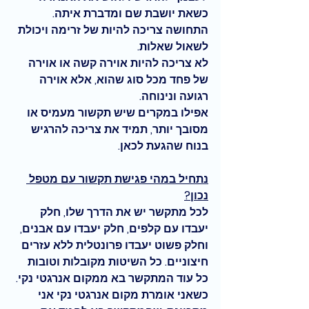
כשאת יושבת שם ומדברת איתה. 
התחושה צריכה להיות של זרימה ויכולת 
לשאול שאלות. 
לא צריכה להיות אוירה קשה או אוירה 
של פחד מכל סוג שהוא, אלא אוירה 
רגועה ונינוחה. 
אפילו במקרים שיש תקשור מעמיס או 
מסובך יותר, תמיד את צריכה להרגיש 
בנוח שהגעת לכאן.
נתחיל במהי פגישת תקשור עם מטפל 
נכון?
לכל מתקשר יש את הדרך שלו, חלק 
יעבדו עם קלפים, חלק יעבדו עם אבנים, 
וחלק פשוט יעבדו פרונטלית ללא עזרים 
חיצוניים. כל השיטות מקובלות וטובות 
כל עוד המתקשר בא ממקום אנרגטי נקי.
כשאני אומרת מקום אנרגטי נקי אני 