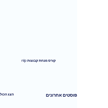
קורס מנחת קבוצות nlp
הצג הכול
פוסטים אחרונים