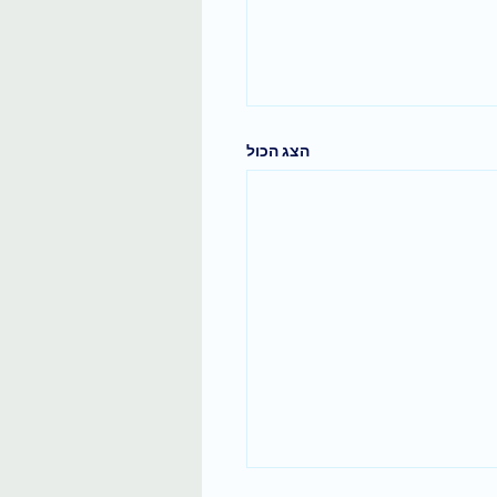
הצג הכול