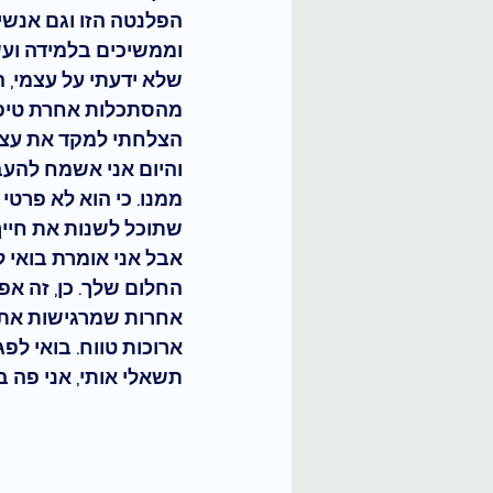
הפלנטה הזו וגם אנשי
וממשיכים בלמידה ועשי
שלא ידעתי על עצמי, ה
מהסתכלות אחרת טיפה 
הצלחתי למקד את עצמי
והיום אני אשמח להעב
ממנו. כי הוא לא פרטי
שתוכל לשנות את חייך
אבל אני אומרת בואי ל
החלום שלך. כן, זה אפ
אחרות שמרגישות את ה
ארוכות טווח. בואי לפ
תשאלי אותי, אני פה ב