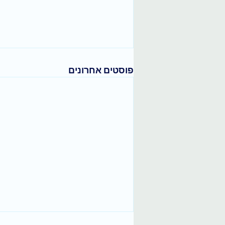
פוסטים אחרונים