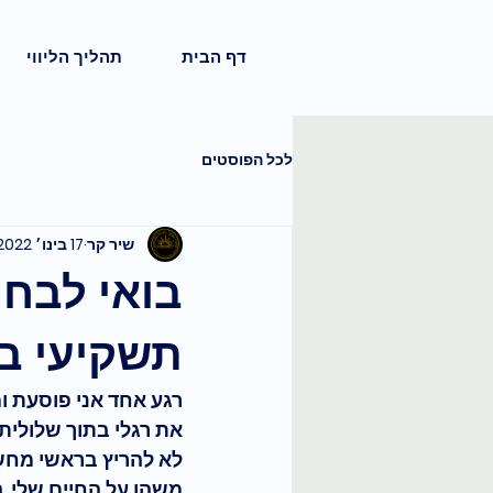
דף הבית
תהליך הליווי
לכל הפוסטים
שיר קר
17 בינו׳ 2022
בואי לבחור
תשקיעי ב
רגע אחד אני פוסעת ו
את רגלי בתוך שלולית
לא להריץ בראשי מחשב
משהו על החיים שלי, ה