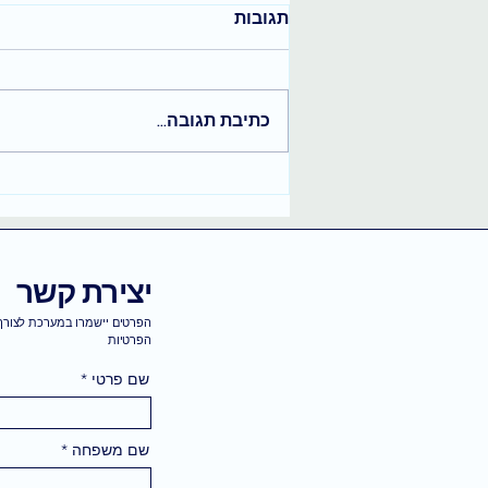
תגובות
כתיבת תגובה...
בחירה חופשית והקשבה לקצב
הפנימי שלך
יצירת קשר
הפרטים יישמרו במערכת לצורך 
הפרטיות
שם פרטי
שם משפחה