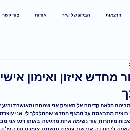
הרצאות
הבלוג של שיר
אודות
צור קשר
 מחדש איזון ואימון אישי,
ך
מביטה הלאה קדימה אל האופק אני שמחה ומאושרת ורגע א
 בוצית מתבאסת על המגף החדש שהתלכלך לי. אני עוצרת 
ות מיותרות, עוד נשימה אחת מרגיעה. באותו רגע אני מב
וארה לי תובנה. אני שוב עוצרת ונושמת. אומרת תודה על ה