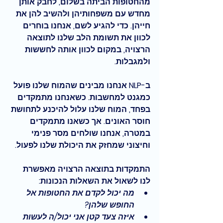
מהחטופות הביתה בשלום, לחבק אותן 
מחדש עם משפחותיהן ולהשיב להן את 
חייהן. כדי להגיע לשם, אנחנו בוחרים 
לכוון את תשומת הלב שלנו לתוצאה 
הרצויה, במקום לכוון אותה לחששות 
ולמגבלות.
ב-NLP אנחנו מבינים שהמוח שלנו פועל 
כמגנט למחשבות. כשאנחנו מתמקדים 
בפחד, המוח שלנו עלול להיכנע לתחושת 
חוסר האונים. אך כשאנו מתמקדים 
במטרה, אנחנו שולחים מסר פנימי 
וחיצוני שמחזק את היכולת שלנו לפעול.
התמקדות בתוצאה הרצויה מאפשרת 
לנו לשאול את השאלות הנכונות:
מה יכול לקדם את החטופות אל 
החופש שלהן?
איזה צעד קטן אני יכול/ה לעשות 