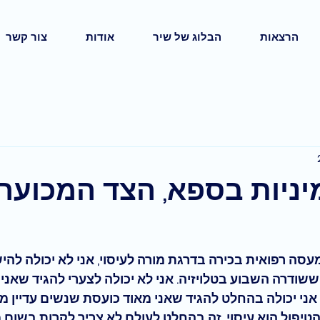
הרצאות
הבלוג של שיר
אודות
צור קשר
ניות בספא, הצד המכוער
עסה רפואית בכירה בדרגת מורה לעיסוי, אני לא יכולה להי
שודרה השבוע בטלויזיה. אני לא יכולה לצערי להגיד שאנ
ני יכולה בהחלט להגיד שאני מאוד 
כועסת
 שנשים עדיין מ
טיפול הוא עיסוי. זה בהחלט לעולם לא צריך לקרות בשום 