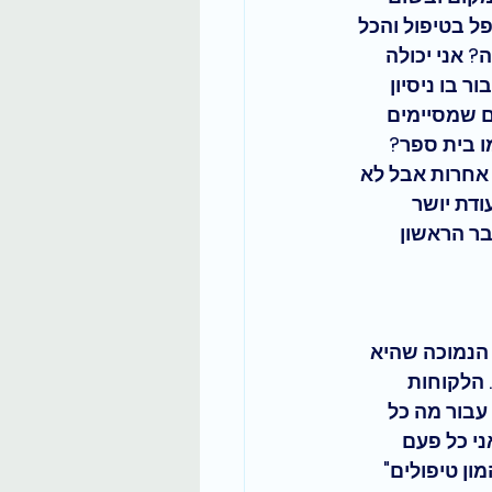
פל בטיפול
 והכל 
 אני יכולה 
בו ניסיון 
ם שמסיימים 
 בית ספר? 
אחרות אבל לא 
ודת יושר 
בר הראשון 
הנמוכה שהיא 
הלקוחות 
עבור מה כל 
י כל פעם 
ן טיפולים" 