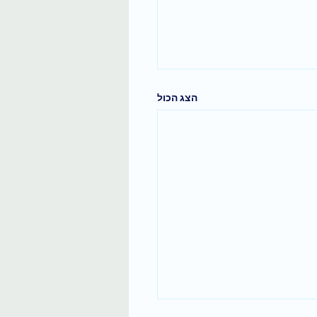
הצג הכול