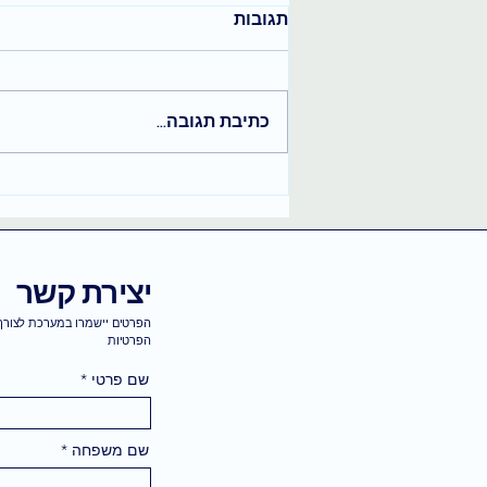
תגובות
כתיבת תגובה...
בחירה חופשית והקשבה לקצב
הפנימי שלך
יצירת קשר
הפרטים יישמרו במערכת לצורך 
הפרטיות
שם פרטי
שם משפחה