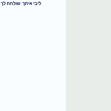
ליבי איתך. שולחת לך 