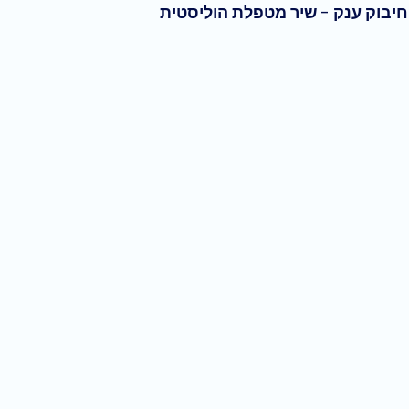
חיבוק ענק - 
שיר מטפלת הוליסטית 