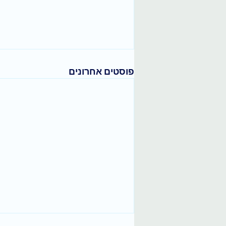
פוסטים אחרונים