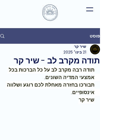
פוסט
שיר קר
21 בינו׳ 2025
תודה מקרב לב - שיר קר
תודה רבה מקרב לב על כל הברכות בכל 
אמצעי המדיה השונים. 
תבורכו בחזרה מאחלת לכם רוגע ושלווה 
אינסופיים. 
שיר קר