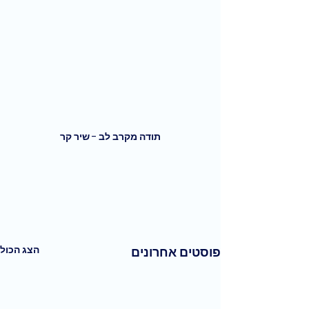
תודה מקרב לב - שיר קר
הצג הכול
פוסטים אחרונים