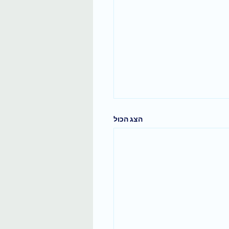
הצג הכול