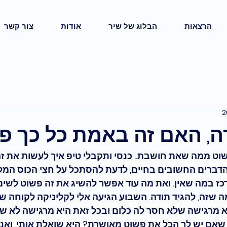
הרצאות
הבלוג של שיר
אודות
צור קשר
ה, האם זה באמת כל כך פ
 פשוט ממה שאת חושבת.. כנסי ותקבלי טיפ איך לעשות את זה
דברים החשובים בחיים, לדעת להסתכל על חצי הכוס המלא
ז במה שאין. 
ואת מה עוד אפשר להשיג את זה פשוט לשים
ה שזה, להגיד תודה. השבוע הגיעה אלי לקליניקה לקוחה ש
א מרגישה שלא חסר לה כלום ובכל זאת היא מרגישה לא ש
 שאם יש לך הכל את פשוט מאושרת? היא שואלת אותי, ואני