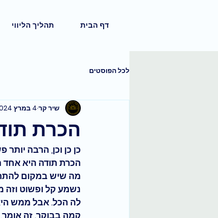
דף הבית
תהליך הליווי
לכל הפוסטים
שיר קר
4 במרץ 2024
הכרת תוד
כן כן וכן, הרבה יותר
הכרת תודה היא אחד ה
מה שיש במקום להתרכ
נשמע קל ופשוט וזה מ
לה הכל. אבל ממש הי
קמה בבוקר. זה אומר,