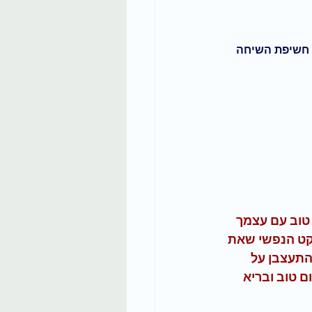
 חשיפת השיחה 
קשר טוב עם עצמך 
קט הנפשי שאת 
התעצבן על 
 טוב ובריא 