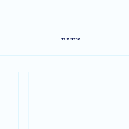
הכרת תודה