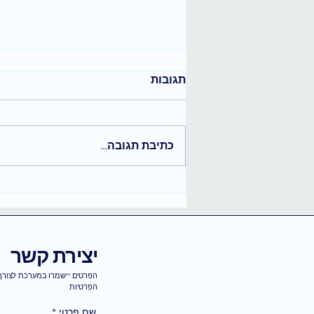
תגובות
כתיבת תגובה...
בחירה חופשית והקשבה לקצב
הפנימי שלך
יצירת קשר
הפרטים יישמרו במערכת לצורך 
הפרטיות
שם פרטי