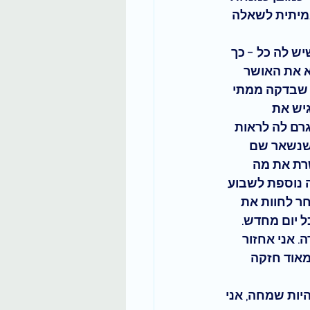
מיתית לשאלה 
ש לה כל - כך 
 את האושר 
, שבדקה ממתי 
יש את 
רם לה לראות 
שנשאר שם 
רת את מה 
 נוספת לשבוע 
ר לחוות את 
ל יום מחדש. 
. אני אחזור 
מאוד חזקה 
היות שמחה, אני 