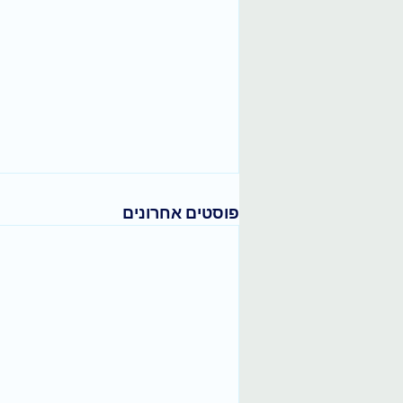
פוסטים אחרונים