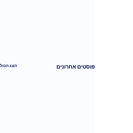
הצג הכול
פוסטים אחרונים