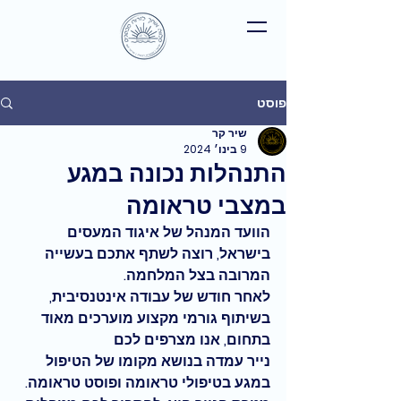
פוסט
שיר קר
9 בינו׳ 2024
התנהלות נכונה במגע
במצבי טראומה
הוועד המנהל של איגוד המעסים 
בישראל, רוצה לשתף אתכם בעשייה 
המרובה בצל המלחמה. 
לאחר חודש של עבודה אינטנסיבית, 
בשיתוף גורמי מקצוע מוערכים מאוד 
בתחום, אנו מצרפים לכם    
נייר עמדה בנושא מקומו של הטיפול 
במגע בטיפולי טראומה ופוסט טראומה
.