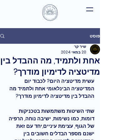
פוסט
שיר קר
20 במאי 2024
אחת ולתמיד, מה ההבדל בין
מדיטציה לדימיון מודרך?
עשית מדיטציה היום? לכבוד יום 
המדיטציה הבינלאומי אחת ולתמיד מה 
ההבדל בין מדיטציה לדימיון מודרך?
שתי השיטות משתמשות בטכניקות 
דומות, כמו נשימות, ישיבה נוחה, הרפיה 
של הגוף, עצימת עיניים,יחד עם זאת 
ישנם מספר הבדלים חשובים בין 