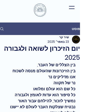
פוסט
שיר קר
23 באפר׳ 2025
יום הזיכרון לשואה ולגבורה
2025
בין הצללים של העבר, 
בין הזיכרונות שהעולם מנסה לשכוח
אנו מדליקים נר
נר של תקווה 
כל שם הוא עולם ומלואו 
כל סיפור הוא עדות לאומץ ולגבורה
נמשיך לזכור, להילחם עבור האור 
נבטיח שצלקות העבר לעולם לא יישנו